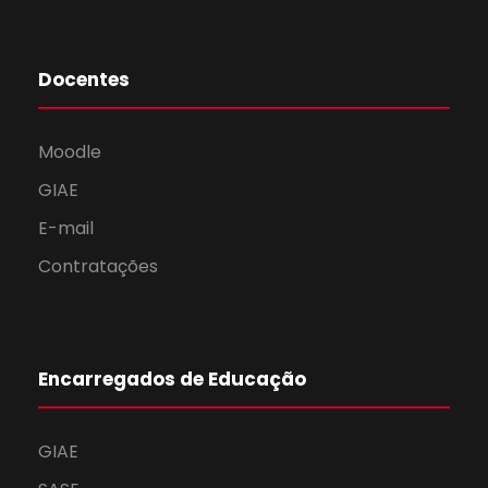
Docentes
Moodle
GIAE
E-mail
Contratações
Encarregados de Educação
GIAE