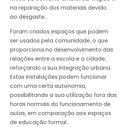
na reparação dos materiais devido
ao desgaste.
Foram criados espaços que podem
ser usados pela comunidade, o que
proporciona no desenvolvimento das
relações entre a escola e a cidade,
reforçando a sua integração urbana.
Estas instalações podem funcionar
com uma certa autonomia,
possibilitando a sua utilização fora das
horas normais do funcionamento de
aulas, em comparação aos espaços
de educação formal.