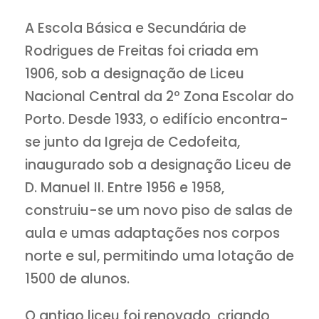
A Escola Básica e Secundária de
Rodrigues de Freitas foi criada em
1906, sob a designação de Liceu
Nacional Central da 2º Zona Escolar do
Porto. Desde 1933, o edifício encontra-
se junto da Igreja de Cedofeita,
inaugurado sob a designação Liceu de
D. Manuel II. Entre 1956 e 1958,
construiu-se um novo piso de salas de
aula e umas adaptações nos corpos
norte e sul, permitindo uma lotação de
1500 de alunos.
O antigo liceu foi renovado, criando