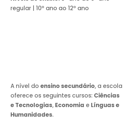
regular | 10º ano ao 12º ano
A nível do
ensino secundário
, a escola
oferece os seguintes cursos:
Ciências
e Tecnologias
,
Economia
e
Línguas e
Humanidades
.