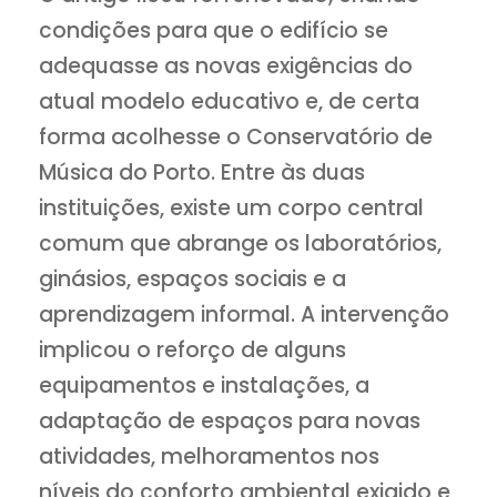
condições para que o edifício se
adequasse as novas exigências do
atual modelo educativo e, de certa
forma acolhesse o Conservatório de
Música do Porto. Entre às duas
instituições, existe um corpo central
comum que abrange os laboratórios,
ginásios, espaços sociais e a
aprendizagem informal. A intervenção
implicou o reforço de alguns
equipamentos e instalações, a
adaptação de espaços para novas
atividades, melhoramentos nos
níveis do conforto ambiental exigido e