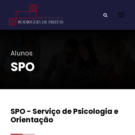
Alunos
SPO
SPO - Serviço de Psicologia e
Orientação