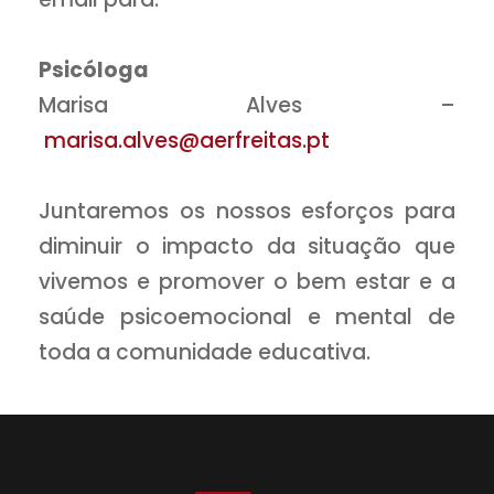
Psicóloga
Marisa Alves –
marisa.alves@aerfreitas.pt
Juntaremos os nossos esforços para
diminuir o impacto da situação que
vivemos e promover o bem estar e a
saúde psicoemocional e mental de
toda a comunidade educativa.