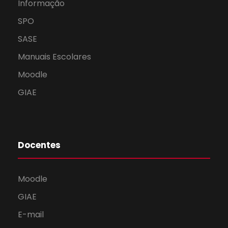
Informação
SPO
SASE
Manuais Escolares
Moodle
GIAE
Docentes
Moodle
GIAE
E-mail