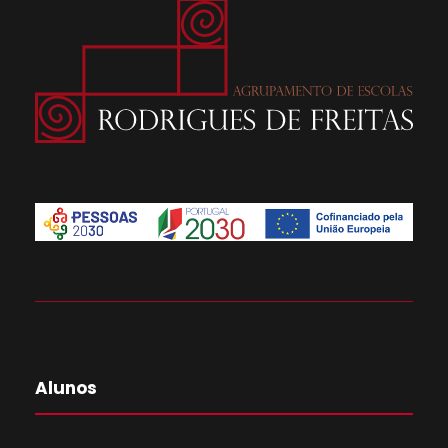
Alunos