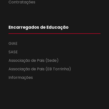
Contratações
Encarregados de Educação
GIAE
SASE
Associação de Pais (Sede)
Associação de Pais (EB Torrinha)
Informações