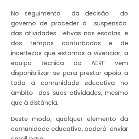
No seguimento da decisão do
governo de proceder à suspensão
das atividades letivas nas escolas, e
dos tempos conturbados e de
incertezas que estamos a vivenciar, a
equipa técnica do AERF vem
disponibilizar-se para prestar apoio a
toda a comunidade educativa no
âmbito das suas atividades, mesmo
que à distância.
Deste modo, qualquer elemento da
comunidade educativa, poderá enviar
email para: