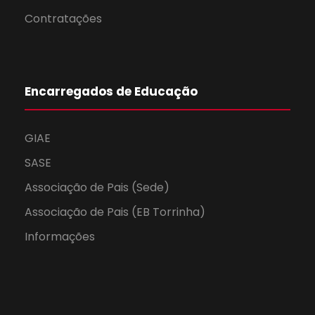
Contratações
Encarregados de Educação
GIAE
SASE
Associação de Pais (Sede)
Associação de Pais (EB Torrinha)
Informações