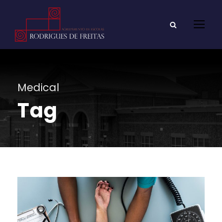
Medical
Tag