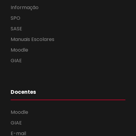
Informação
SPO
SASE
Manuais Escolares
Moodle
GIAE
Docentes
Moodle
GIAE
E-mail