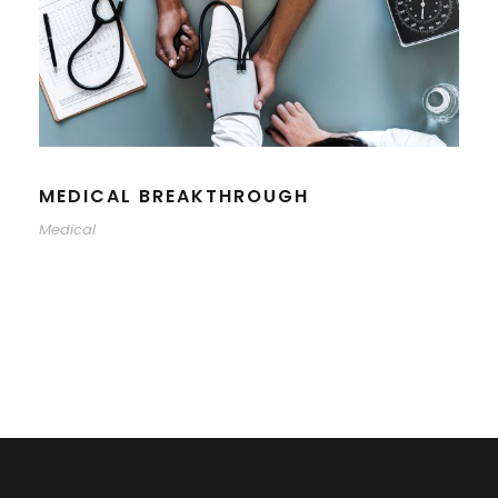
MEDICAL BREAKTHROUGH
Medical