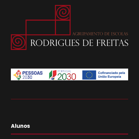
Alunos